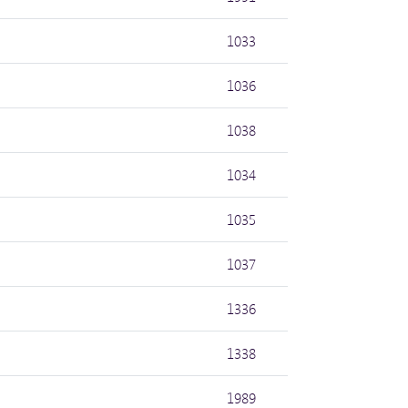
1033
1036
1038
1034
1035
1037
1336
1338
1989