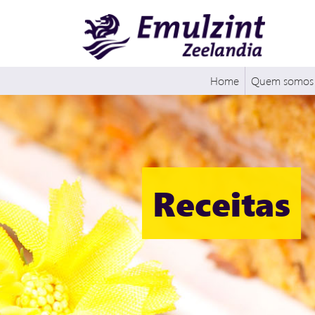
Home
Quem somos
Receitas