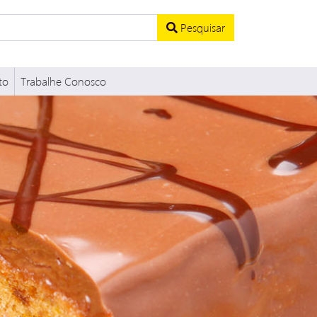
Pesquisar
to
Trabalhe Conosco