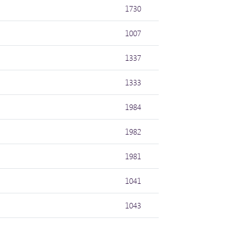
1730
1007
1337
1333
1984
1982
1981
1041
1043