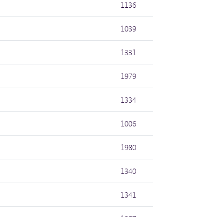
1136
1039
1331
1979
1334
1006
1980
1340
1341