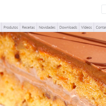
Produtos
Receitas
Novidades
Downloads
Vídeos
Conta