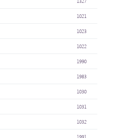
1327
1021
1023
1022
1990
1983
1030
1031
1032
1991