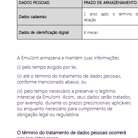
DADOS PESSOAIS
PRAZO DE ARMAZENAMENTO
5 anos após o término d
Dados cadastrais
relação
Dados de identificação digital
6 meses
A Emulzint armazena e mantém suas informações:
(i) pelo tempo exigido por lei;
(ii) até o término do tratamento de dados pessoais,
conforme mencionado abaixo; ou
(iii) pelo tempo necessário a preservar o legítimo
interesse da Emulzint. Assim, seus dados serão tratados,
por exemplo, durante os prazos prescricionais aplicáveis
ou enquanto necessário para cumprimento de
obrigação legal ou regulatória.
O término do tratamento de dados pessoais ocorrerá