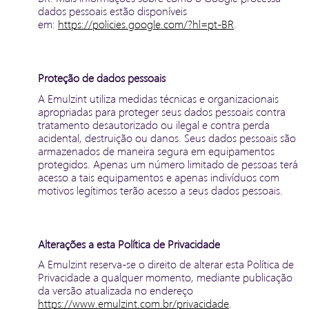
dados pessoais estão disponíveis
em:
https://policies.google.com/?hl=pt-BR
.
Proteção de dados pessoais
A Emulzint utiliza medidas técnicas e organizacionais
apropriadas para proteger seus dados pessoais contra
tratamento desautorizado ou ilegal e contra perda
acidental, destruição ou danos. Seus dados pessoais são
armazenados de maneira segura em equipamentos
protegidos. Apenas um número limitado de pessoas terá
acesso a tais equipamentos e apenas indivíduos com
motivos legítimos terão acesso a seus dados pessoais.
Alterações a esta Política de Privacidade
A Emulzint reserva-se o direito de alterar esta Política de
Privacidade a qualquer momento, mediante publicação
da versão atualizada no endereço
https://www.emulzint.com.br/privacidade
.