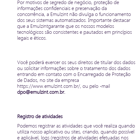
Por motivos de segredo de negócio, proteção de
informações confidenciais e preservação da
concorrência, a Emulzint não divulga o funcionamento
dos seus sistemas automatizados. Importante destacar
que a Emulzintgarante que os nossos modelos
tecnológicos são consistentes e pautados em princípios
legais e éticos.
Você poderá exercer os seus direitos de titular dos dados
ou solicitar informações sobre o tratamento dos dados
entrando em contato com o Encarregado de Proteção
de Dados, no site da empresa
https://www.emulzint.com.br/, ou pelo -mail
dpo@emulzint.com.br.
Registro de atividades
Podemos registrar as atividades que você realiza quando
utiliza nosso aplicativo ou sites, criando, quando possível
e aplicável, logs (registros de atividades efetuadas nos