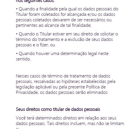
nos seguintes casos:
• Quando a finalidade pela qual os dados pessoais do
Titular foram coletados for alcançada e/ou os dados
pessoais coletados deixarem de ser necessários ou
pertinentes ao alcance de tal finalidade;
• Quando o Titular estiver em seu direito de solicitar o
término do tratamento e a exclusão de seus dados
pessoais e o fizer; ou
• Quando houver uma determinação legal neste
sentido.
Nesses casos de término de tratamento de dados
pessoais, ressalvadas as hipóteses estabelecidas pela
legislação aplicável ou pela presente Política de
Privacidade, os dados pessoais serão eliminados.
Seus direitos como titular de dados pessoais
Você terá determinados direitos em relação aos seus
dados pessoais. Tais direitos incluem, mas não se limitam
a: