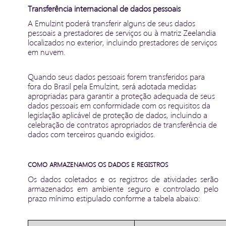
Transferência internacional de dados pessoais
A Emulzint poderá transferir alguns de seus dados
pessoais a prestadores de serviços ou à matriz Zeelandia
localizados no exterior, incluindo prestadores de serviços
em nuvem.
Quando seus dados pessoais forem transferidos para
fora do Brasil pela Emulzint, será adotada medidas
apropriadas para garantir a proteção adequada de seus
dados pessoais em conformidade com os requisitos da
legislação aplicável de proteção de dados, incluindo a
celebração de contratos apropriados de transferência de
dados com terceiros quando exigidos.
COMO ARMAZENAMOS OS DADOS E REGISTROS
Os dados coletados e os registros de atividades serão
armazenados em ambiente seguro e controlado pelo
prazo mínimo estipulado conforme a tabela abaixo: