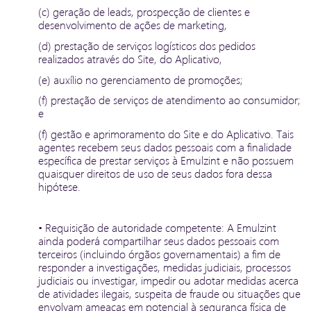
(c) geração de leads, prospecção de clientes e
desenvolvimento de ações de marketing,
(d) prestação de serviços logísticos dos pedidos
realizados através do Site, do Aplicativo,
(e) auxílio no gerenciamento de promoções;
(f) prestação de serviços de atendimento ao consumidor;
e
(f) gestão e aprimoramento do Site e do Aplicativo. Tais
agentes recebem seus dados pessoais com a finalidade
específica de prestar serviços à Emulzint e não possuem
quaisquer direitos de uso de seus dados fora dessa
hipótese.
• Requisição de autoridade competente: A Emulzint
ainda poderá compartilhar seus dados pessoais com
terceiros (incluindo órgãos governamentais) a fim de
responder a investigações, medidas judiciais, processos
judiciais ou investigar, impedir ou adotar medidas acerca
de atividades ilegais, suspeita de fraude ou situações que
envolvam ameaças em potencial à segurança física de