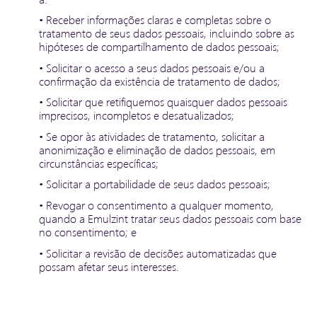
• Receber informações claras e completas sobre o
tratamento de seus dados pessoais, incluindo sobre as
hipóteses de compartilhamento de dados pessoais;
• Solicitar o acesso a seus dados pessoais e/ou a
confirmação da existência de tratamento de dados;
• Solicitar que retifiquemos quaisquer dados pessoais
imprecisos, incompletos e desatualizados;
• Se opor às atividades de tratamento, solicitar a
anonimização e eliminação de dados pessoais, em
circunstâncias específicas;
• Solicitar a portabilidade de seus dados pessoais;
• Revogar o consentimento a qualquer momento,
quando a Emulzint tratar seus dados pessoais com base
no consentimento; e
• Solicitar a revisão de decisões automatizadas que
possam afetar seus interesses.