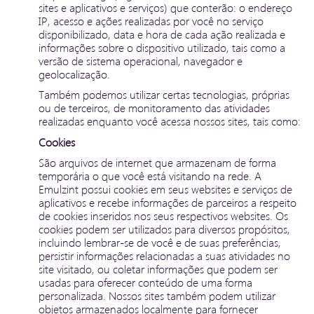
sites e aplicativos e serviços) que conterão: o endereço
IP, acesso e ações realizadas por você no serviço
disponibilizado, data e hora de cada ação realizada e
informações sobre o dispositivo utilizado, tais como a
versão de sistema operacional, navegador e
geolocalização.
Também podemos utilizar certas tecnologias, próprias
ou de terceiros, de monitoramento das atividades
realizadas enquanto você acessa nossos sites, tais como:
Cookies
São arquivos de internet que armazenam de forma
temporária o que você está visitando na rede. A
Emulzint possui cookies em seus websites e serviços de
aplicativos e recebe informações de parceiros a respeito
de cookies inseridos nos seus respectivos websites. Os
cookies podem ser utilizados para diversos propósitos,
incluindo lembrar-se de você e de suas preferências,
persistir informações relacionadas a suas atividades no
site visitado, ou coletar informações que podem ser
usadas para oferecer conteúdo de uma forma
personalizada. Nossos sites também podem utilizar
objetos armazenados localmente para fornecer