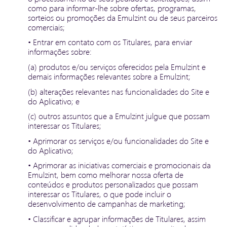
como para informar-lhe sobre ofertas, programas,
sorteios ou promoções da Emulzint ou de seus parceiros
comerciais;
• Entrar em contato com os Titulares, para enviar
informações sobre:
(a) produtos e/ou serviços oferecidos pela Emulzint e
demais informações relevantes sobre a Emulzint;
(b) alterações relevantes nas funcionalidades do Site e
do Aplicativo; e
(c) outros assuntos que a Emulzint julgue que possam
interessar os Titulares;
• Aprimorar os serviços e/ou funcionalidades do Site e
do Aplicativo;
• Aprimorar as iniciativas comerciais e promocionais da
Emulzint, bem como melhorar nossa oferta de
conteúdos e produtos personalizados que possam
interessar os Titulares, o que pode incluir o
desenvolvimento de campanhas de marketing;
• Classificar e agrupar informações de Titulares, assim