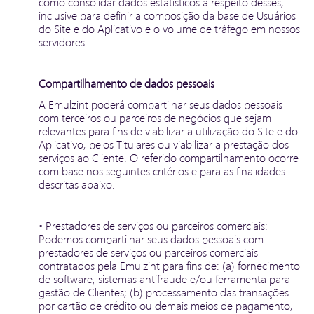
como consolidar dados estatísticos a respeito desses,
inclusive para definir a composição da base de Usuários
do Site e do Aplicativo e o volume de tráfego em nossos
servidores.
Compartilhamento de dados pessoais
A Emulzint poderá compartilhar seus dados pessoais
com terceiros ou parceiros de negócios que sejam
relevantes para fins de viabilizar a utilização do Site e do
Aplicativo, pelos Titulares ou viabilizar a prestação dos
serviços ao Cliente. O referido compartilhamento ocorre
com base nos seguintes critérios e para as finalidades
descritas abaixo.
• Prestadores de serviços ou parceiros comerciais:
Podemos compartilhar seus dados pessoais com
prestadores de serviços ou parceiros comerciais
contratados pela Emulzint para fins de: (a) fornecimento
de software, sistemas antifraude e/ou ferramenta para
gestão de Clientes; (b) processamento das transações
por cartão de crédito ou demais meios de pagamento,