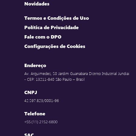
Novidades
Termos e Condições de Uso
Política de Privacidade
Fale com o DPO
Configurações de Cookies
Endereço
Av. Arquimedes, 50 Jardim Guanabara Distrito Industrial Jundiai
- CEP: 13211-840 São Paulo – Brasil
CNPJ
42.597.823/0001-96
Telefone
+55 (11) 2152-6800
SAC