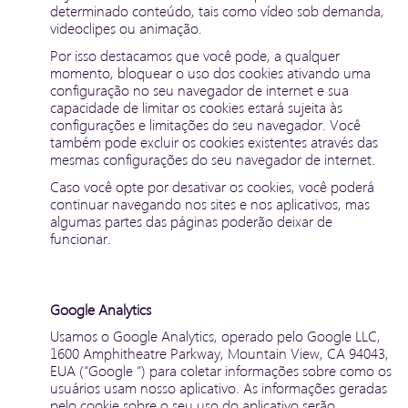
determinado conteúdo, tais como vídeo sob demanda,
videoclipes ou animação.
Por isso destacamos que você pode, a qualquer
momento, bloquear o uso dos cookies ativando uma
configuração no seu navegador de internet e sua
capacidade de limitar os cookies estará sujeita às
configurações e limitações do seu navegador. Você
também pode excluir os cookies existentes através das
mesmas configurações do seu navegador de internet.
Caso você opte por desativar os cookies, você poderá
continuar navegando nos sites e nos aplicativos, mas
algumas partes das páginas poderão deixar de
funcionar.
Google Analytics
Usamos o Google Analytics, operado pelo Google LLC,
1600 Amphitheatre Parkway, Mountain View, CA 94043,
EUA (“Google “) para coletar informações sobre como os
usuários usam nosso aplicativo. As informações geradas
pelo cookie sobre o seu uso do aplicativo serão