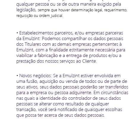
qualquer pessoa ou se de outra maneira exigido pela
legislação,
sempre que houver determinação legal, requerimento,
requisição ou ordem judicial.
• Estabelecimentos parceiros, e/ou empresas parceiras
da Emulzint: Podemos compartilhar os dados pessoais
dos Titulares com as demais empresas pertencentes à
Emulzint, com a finalidade estritamente necessária para
viabilizar a fabricação e a entrega de produtos e/ou a
prestação dos nossos serviços ao Cliente.
• Novos negócios: Se a Emulzint estiver envolvida em
uma fusão, aquisição ou venda de todos ou de parte de
seus ativos, seus dados pessoais poderão ser transferidos
para a empresa ou pessoa adquirente. Em circunstâncias
nas quais a identidade do controlador de seus dados
pessoais se alterar como resultado de qualquer
transação, você será notificado de quaisquer escolhas
que possa ter acerca de seus dados pessoais.