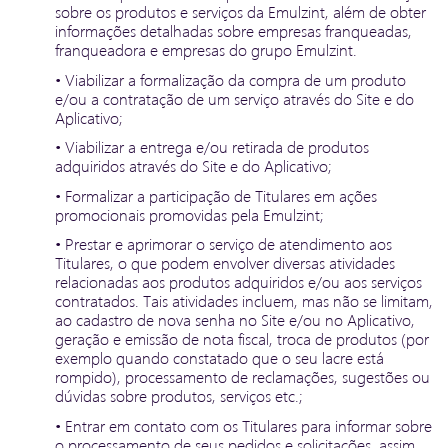
sobre os produtos e serviços da Emulzint, além de obter
informações detalhadas sobre empresas franqueadas,
franqueadora e empresas do grupo Emulzint.
• Viabilizar a formalização da compra de um produto
e/ou a contratação de um serviço através do Site e do
Aplicativo;
• Viabilizar a entrega e/ou retirada de produtos
adquiridos através do Site e do Aplicativo;
• Formalizar a participação de Titulares em ações
promocionais promovidas pela Emulzint;
• Prestar e aprimorar o serviço de atendimento aos
Titulares, o que podem envolver diversas atividades
relacionadas aos produtos adquiridos e/ou aos serviços
contratados. Tais atividades incluem, mas não se limitam,
ao cadastro de nova senha no Site e/ou no Aplicativo,
geração e emissão de nota fiscal, troca de produtos (por
exemplo quando constatado que o seu lacre está
rompido), processamento de reclamações, sugestões ou
dúvidas sobre produtos, serviços etc.;
• Entrar em contato com os Titulares para informar sobre
o processamento de seus pedidos e solicitações, assim