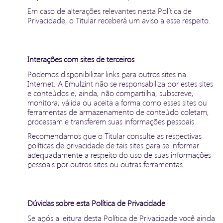
Em caso de alterações relevantes nesta Política de
Privacidade, o Titular receberá um aviso a esse respeito.
Interações com sites de terceiros
Podemos disponibilizar links para outros sites na
Internet. A Emulzint não se responsabiliza por estes sites
e conteúdos e, ainda, não compartilha, subscreve,
monitora, válida ou aceita a forma como esses sites ou
ferramentas de armazenamento de conteúdo coletam,
processam e transferem suas informações pessoais.
Recomendamos que o Titular consulte as respectivas
políticas de privacidade de tais sites para se informar
adequadamente a respeito do uso de suas informações
pessoais por outros sites ou outras ferramentas.
Dúvidas sobre esta Política de Privacidade
Se após a leitura desta Política de Privacidade você ainda