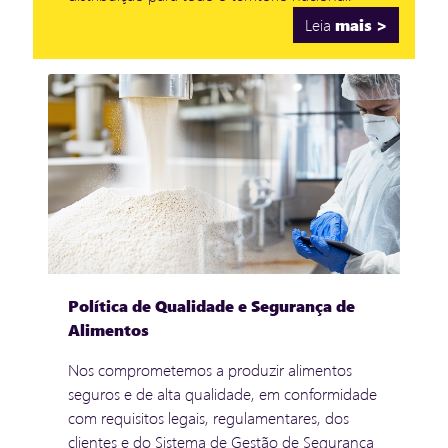
Leia
mais >
Política de Qualidade e Segurança de
Alimentos
Nos comprometemos a produzir alimentos
seguros e de alta qualidade, em conformidade
com requisitos legais, regulamentares, dos
clientes e do Sistema de Gestão de Segurança