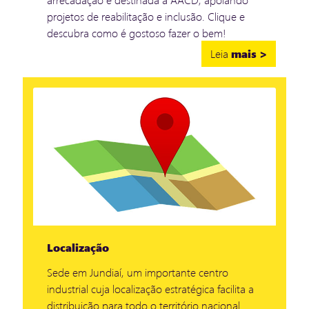
projetos de reabilitação e inclusão. Clique e
descubra como é gostoso fazer o bem!
Leia
mais >
Localização
Sede em Jundiaí, um importante centro
industrial cuja localização estratégica facilita a
distribuição para todo o território nacional.