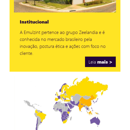
Institucional
A Emulzint pertence ao grupo Zeelandia e é
conhecida no mercado brasileiro pela
inovação, postura ética e ações com foco no
cliente.
Leia
mais >