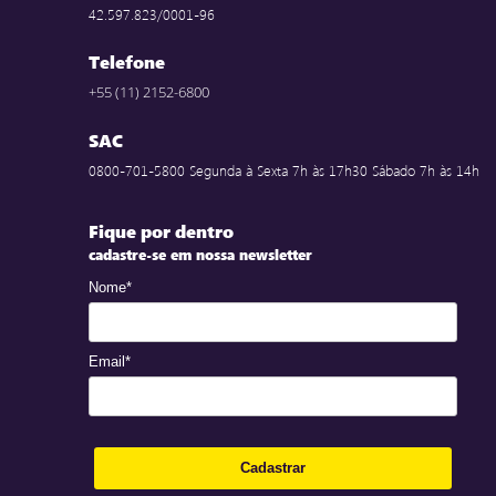
42.597.823/0001-96
Telefone
+55 (11) 2152-6800
SAC
0800-701-5800 Segunda à Sexta 7h às 17h30 Sábado 7h às 14h
Fique por dentro
cadastre-se em nossa newsletter
Nome*
Email*
Cadastrar