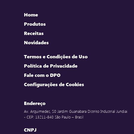
Home
Produtos
Receitas
Novidades
Termos e Condições de Uso
Política de Privacidade
Fale com o DPO
Configurações de Cookies
Endereço
Av. Arquimedes, 50 Jardim Guanabara Distrito Industrial Jundiai
- CEP: 13211-840 São Paulo – Brasil
CNPJ