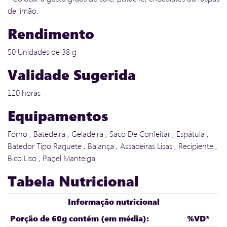
de limão.
Rendimento
50 Unidades de 38 g
Validade Sugerida
120 horas
Equipamentos
Forno , Batedeira , Geladeira , Saco De Confeitar , Espátula ,
Batedor Tipo Raquete , Balança , Assadeiras Lisas , Recipiente ,
Bico Liso , Papel Manteiga
Tabela Nutricional
Informação nutricional
Porção de 60g contém (em média):
%VD*