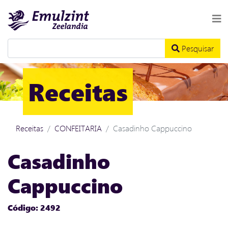
Pesquisar
Receitas
Receitas
CONFEITARIA
Casadinho Cappuccino
Casadinho
Cappuccino
Código: 2492