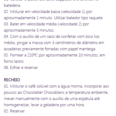
batedeira.
02. Misturar em velocidade baixa (velocidade 1) por
aproximadamente 1 minuto. Utilizar batedor tipo raquete.
03. Bater em velocidade média (velocidade 2) por
aproximadamente 3 minutos.
04. Com o auxílio de um saco de confeitar com bico liso
médio, pingar a massa com 3 centímetros de diâmetro em
assadeiras previamente forradas com papel manteiga.
05. Fornear a 210ºC por aproximadamente 10 minutos, em
forno lastro.
06. Esfriar e reservar.
RECHEIO
01. Misturar o café solúvel com a água morna, incorporar aos
poucos ao Chocolatier Chocoblanc a temperatura ambiente,
mexer manualmente com o auxílio de uma espátula até
homogeneizar, levar a geladeira por uma hora.
02. Reservar.