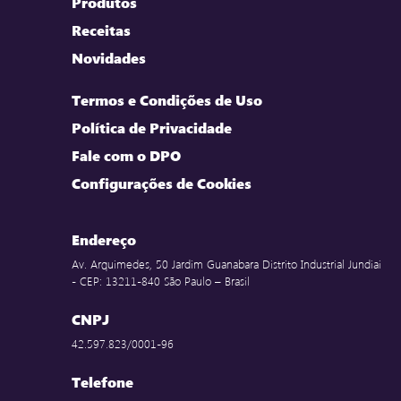
Produtos
Receitas
Novidades
Termos e Condições de Uso
Política de Privacidade
Fale com o DPO
Configurações de Cookies
Endereço
Av. Arquimedes, 50 Jardim Guanabara Distrito Industrial Jundiai
- CEP: 13211-840 São Paulo – Brasil
CNPJ
42.597.823/0001-96
Telefone