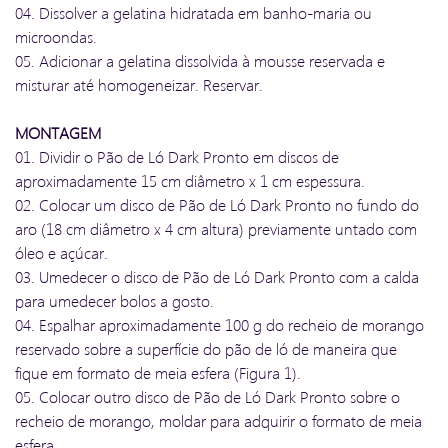
04. Dissolver a gelatina hidratada em banho-maria ou
microondas.
05. Adicionar a gelatina dissolvida à mousse reservada e
misturar até homogeneizar. Reservar.
MONTAGEM
01. Dividir o Pão de Ló Dark Pronto em discos de
aproximadamente 15 cm diâmetro x 1 cm espessura.
02. Colocar um disco de Pão de Ló Dark Pronto no fundo do
aro (18 cm diâmetro x 4 cm altura) previamente untado com
óleo e açúcar.
03. Umedecer o disco de Pão de Ló Dark Pronto com a calda
para umedecer bolos a gosto.
04. Espalhar aproximadamente 100 g do recheio de morango
reservado sobre a superfície do pão de ló de maneira que
fique em formato de meia esfera (Figura 1).
05. Colocar outro disco de Pão de Ló Dark Pronto sobre o
recheio de morango, moldar para adquirir o formato de meia
esfera.