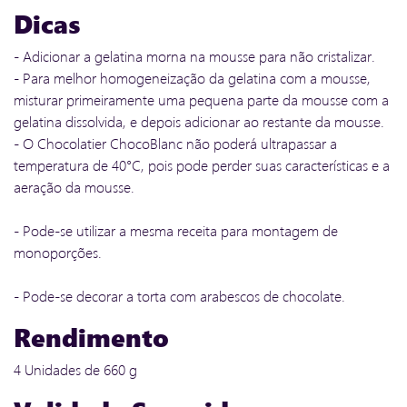
Dicas
- Adicionar a gelatina morna na mousse para não cristalizar.
- Para melhor homogeneização da gelatina com a mousse,
misturar primeiramente uma pequena parte da mousse com a
gelatina dissolvida, e depois adicionar ao restante da mousse.
- O Chocolatier ChocoBlanc não poderá ultrapassar a
temperatura de 40°C, pois pode perder suas características e a
aeração da mousse.
- Pode-se utilizar a mesma receita para montagem de
monoporções.
- Pode-se decorar a torta com arabescos de chocolate.
Rendimento
4 Unidades de 660 g