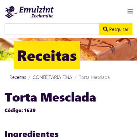
Pesquisar
Receitas
Receitas
CONFEITARIA FINA
Torta Mesclada
Torta Mesclada
Código: 1629
Ingredientes