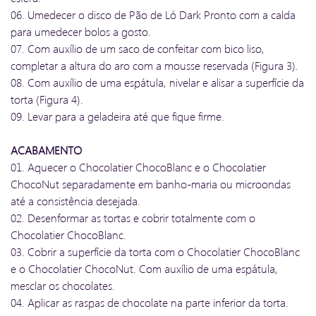
06. Umedecer o disco de Pão de Ló Dark Pronto com a calda
para umedecer bolos a gosto.
07. Com auxílio de um saco de confeitar com bico liso,
completar a altura do aro com a mousse reservada (Figura 3).
08. Com auxílio de uma espátula, nivelar e alisar a superfície da
torta (Figura 4).
09. Levar para a geladeira até que fique firme.
ACABAMENTO
01. Aquecer o Chocolatier ChocoBlanc e o Chocolatier
ChocoNut separadamente em banho-maria ou microondas
até a consistência desejada.
02. Desenformar as tortas e cobrir totalmente com o
Chocolatier ChocoBlanc.
03. Cobrir a superfície da torta com o Chocolatier ChocoBlanc
e o Chocolatier ChocoNut. Com auxílio de uma espátula,
mesclar os chocolates.
04. Aplicar as raspas de chocolate na parte inferior da torta.