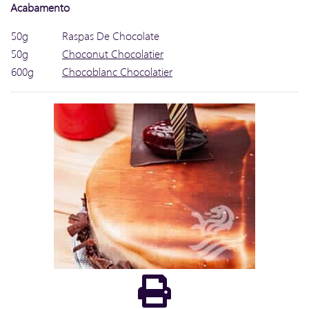
Acabamento
50g
Raspas De Chocolate
50g
Choconut Chocolatier
600g
Chocoblanc Chocolatier