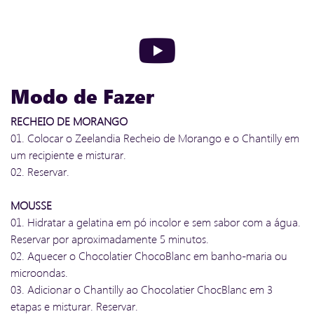
Modo de Fazer
RECHEIO DE MORANGO
01. Colocar o Zeelandia Recheio de Morango e o Chantilly em
um recipiente e misturar.
02. Reservar.
MOUSSE
01. Hidratar a gelatina em pó incolor e sem sabor com a água.
Reservar por aproximadamente 5 minutos.
02. Aquecer o Chocolatier ChocoBlanc em banho-maria ou
microondas.
03. Adicionar o Chantilly ao Chocolatier ChocBlanc em 3
etapas e misturar. Reservar.