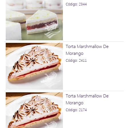
Código: 2344
Torta Marshmallow De
Morango
Código: 2411
Torta Marshmallow De
Morango
Código: 2174