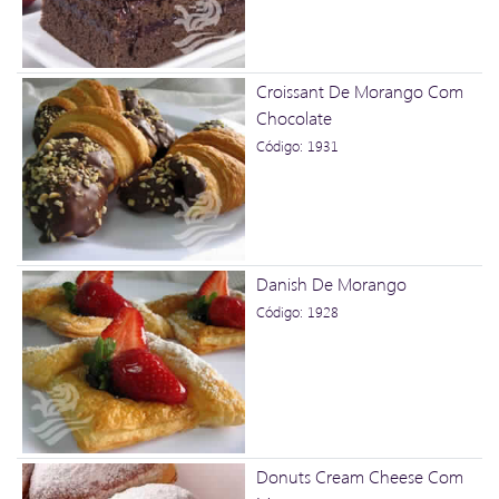
Croissant De Morango Com
Chocolate
Código: 1931
Danish De Morango
Código: 1928
Donuts Cream Cheese Com