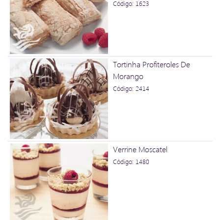
Código: 1623
Tortinha Profiteroles De
Morango
Código: 2414
Verrine Moscatel
Código: 1480