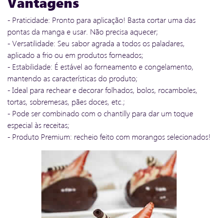
Vantagens
- Praticidade: Pronto para aplicação! Basta cortar uma das
pontas da manga e usar. Não precisa aquecer;
- Versatilidade: Seu sabor agrada a todos os paladares,
aplicado a frio ou em produtos forneados;
- Estabilidade: É estável ao forneamento e congelamento,
mantendo as características do produto;
- Ideal para rechear e decorar folhados, bolos, rocamboles,
tortas, sobremesas, pães doces, etc.;
- Pode ser combinado com o chantilly para dar um toque
especial às receitas;
- Produto Premium: recheio feito com morangos selecionados!