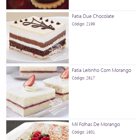
Fatia Due Chocolate
Código: 2199
Fatia Leitinho Com Morango
Código: 2617
Mil Folhas De Morango
Código: 1601