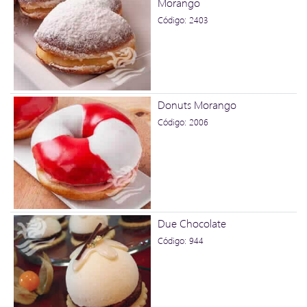
Morango
Código: 2403
Donuts Morango
Código: 2006
Due Chocolate
Código: 944