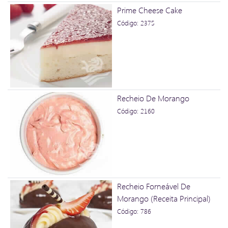
Prime Cheese Cake
Código: 2375
Recheio De Morango
Código: 2160
Recheio Forneável De
Morango (Receita Principal)
Código: 786