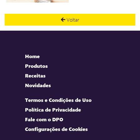
Voltar
Home
Produtos
Receitas
Novidades
Termos e Condições de Uso
Política de Privacidade
Fale com o DPO
Configurações de Cookies