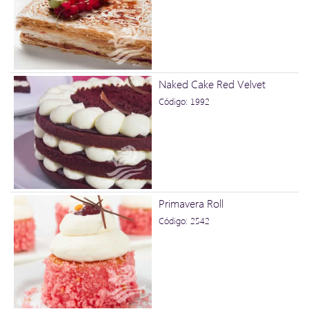
Naked Cake Red Velvet
Código: 1992
Primavera Roll
Código: 2542