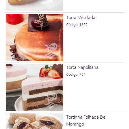
Torta Mesclada
Código: 1629
Torta Napolitana
Código: 754
Tortinha Folhada De
Morango