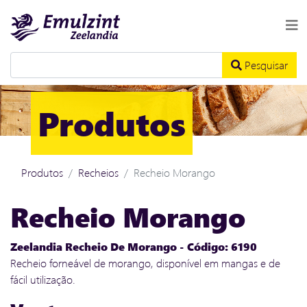
Pesquisar
Produtos
Produtos
Recheios
Recheio Morango
Recheio Morango
Zeelandia Recheio De Morango - Código: 6190
Recheio forneável de morango, disponível em mangas e de
fácil utilização.