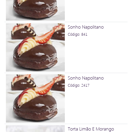
Sonho Napolitano
Código: 841
Sonho Napolitano
Código: 2417
Torta Limão E Morango