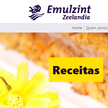
Home
Quem somos
Receitas