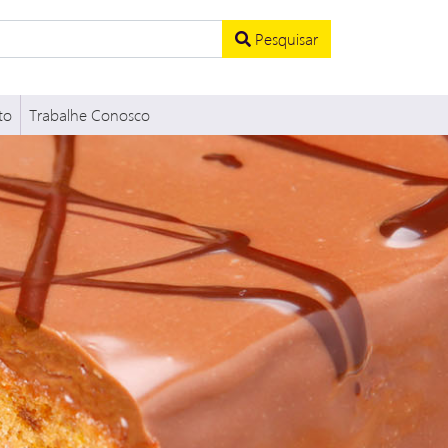
Pesquisar
to
Trabalhe Conosco