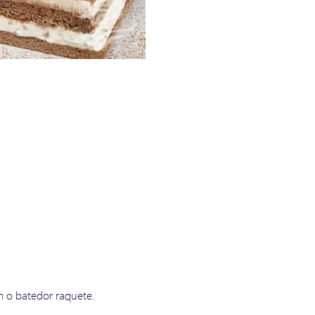
m o batedor raquete.