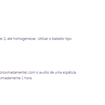
e 1) até homogeneizar. Utilizar o batedor tipo
aproximadamente) com o auxílio de uma espátula.
roximadamente 1 hora.