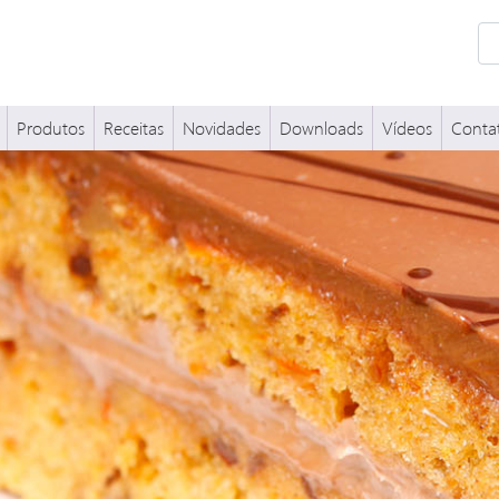
Produtos
Receitas
Novidades
Downloads
Vídeos
Conta