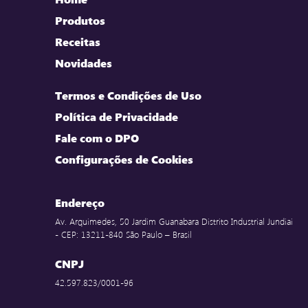
Produtos
Receitas
Novidades
Termos e Condições de Uso
Política de Privacidade
Fale com o DPO
Configurações de Cookies
Endereço
Av. Arquimedes, 50 Jardim Guanabara Distrito Industrial Jundiai
- CEP: 13211-840 São Paulo – Brasil
CNPJ
42.597.823/0001-96