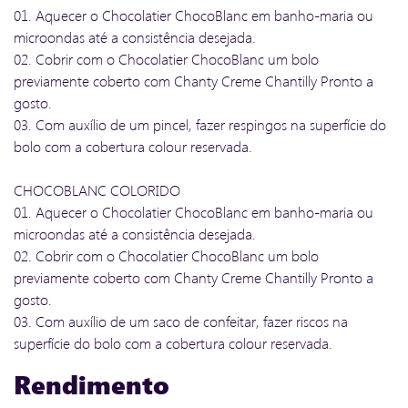
01. Aquecer o Chocolatier ChocoBlanc em banho-maria ou
microondas até a consistência desejada.
02. Cobrir com o Chocolatier ChocoBlanc um bolo
previamente coberto com Chanty Creme Chantilly Pronto a
gosto.
03. Com auxílio de um pincel, fazer respingos na superfície do
bolo com a cobertura colour reservada.
CHOCOBLANC COLORIDO
01. Aquecer o Chocolatier ChocoBlanc em banho-maria ou
microondas até a consistência desejada.
02. Cobrir com o Chocolatier ChocoBlanc um bolo
previamente coberto com Chanty Creme Chantilly Pronto a
gosto.
03. Com auxílio de um saco de confeitar, fazer riscos na
superfície do bolo com a cobertura colour reservada.
Rendimento