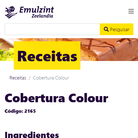
Pesquisar
Receitas
Receitas
Cobertura Colour
Cobertura Colour
Código: 2165
Ingredientes