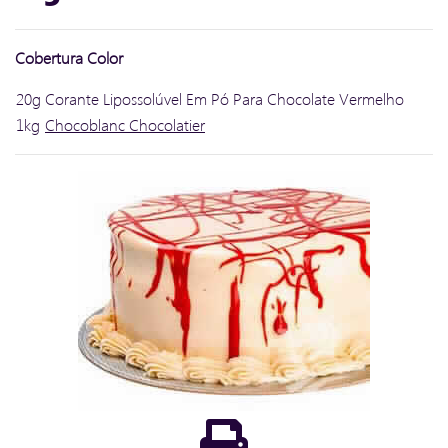
Cobertura Color
20g
Corante Lipossolúvel Em Pó Para Chocolate Vermelho
1kg
Chocoblanc Chocolatier