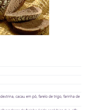
dextrina, cacau em pó, farelo de trigo, farinha de