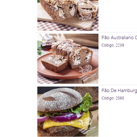
Pão Australiano 
Código: 2239
Pão De Hamburgu
Código: 2060