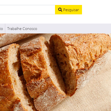
Pesquisar
to
Trabalhe Conosco