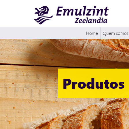
Home
Quem somos
Produtos