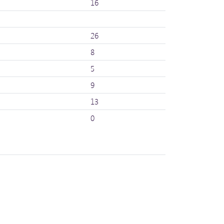
16
26
8
5
9
13
0