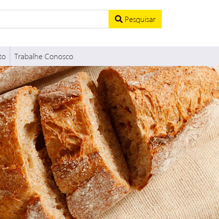
Pesquisar
to
Trabalhe Conosco