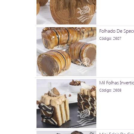
Folhado De Spec
Código: 2607
Mil Folhas Invert
Código: 2608