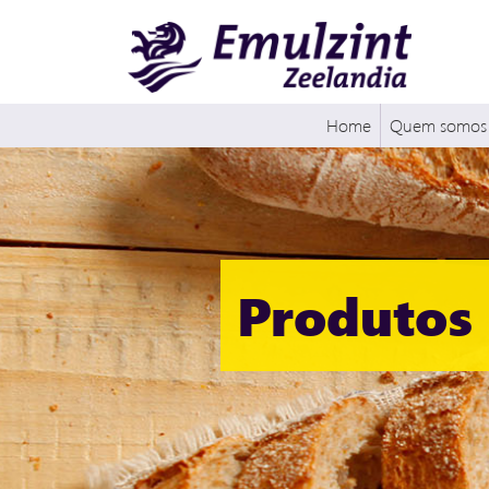
Home
Quem somos
Produtos